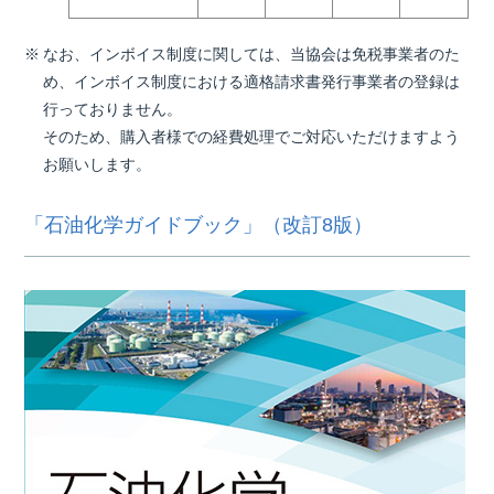
なお、インボイス制度に関しては、当協会は免税事業者のた
め、インボイス制度における適格請求書発行事業者の登録は
行っておりません。
そのため、購入者様での経費処理でご対応いただけますよう
お願いします。
「石油化学ガイドブック」（改訂8版）