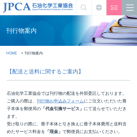
刊行物案内
HOME
刊行物案内
【配送と送料に関するご案内】
石油化学工業協会では刊行物の配送を外部委託しております。
ご購入の際は、
刊行物お申込みフォーム
にご注文いただいた冊
子本体を郵便局の
「代金引換サービス」
にて送らせていただき
ます。
受け取りの際に、冊子本体と引き換えに冊子本体費用と送料含
めたサービス料金を
「現金」
で郵便員にお支払いください。